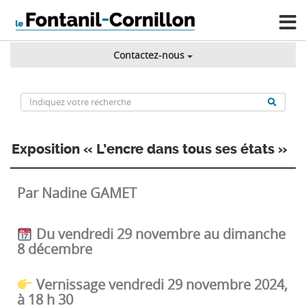
Contactez-nous
Exposition « L’encre dans tous ses états »
Par Nadine GAMET
Du vendredi 29 novembre au dimanche
8 décembre
Vernissage vendredi 29 novembre 2024,
à 18 h 30