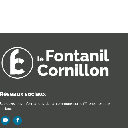
Réseaux sociaux
Retrouvez les informations de la commune sur différents réseaux
sociaux.