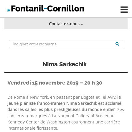
Contactez-nous
Nima Sarkechik
Vendredi 15 novembre 2019 – 20 h 30
De Rome à New York, en passant par Bogota et Tel Aviv,
le
jeune pianiste franco-iranien Nima Sarkechik est acclamé
dans les salles les plus prestigieuses du monde entier
. Ses
concerts remarqués à La National Gallery of Arts et au
Kennedy Center de Washington couronnent une carrière
internationale florissante.