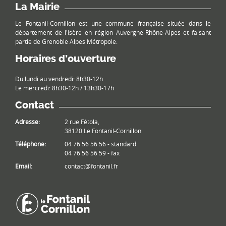
La Mairie
Le Fontanil-Cornillon est une commune française située dans le
département de l'Isère en région Auvergne-Rhône-Alpes et faisant
partie de Grenoble Alpes Métropole.
Horaires d’ouverture
Du lundi au vendredi: 8h30-12h
Le mercredi: 8h30-12h / 13h30-17h
Contact
Adresse:
2 rue Fétola,
38120 Le Fontanil-Cornillon
Téléphone:
04 76 56 56 56 - standard
04 76 56 56 59 - fax
Email:
contact@fontanil.fr