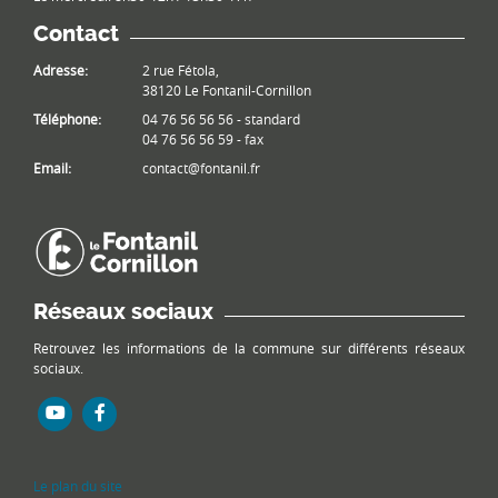
Contact
Adresse:
2 rue Fétola,
38120 Le Fontanil-Cornillon
Téléphone:
04 76 56 56 56 - standard
04 76 56 56 59 - fax
Email:
contact@fontanil.fr
Réseaux sociaux
Retrouvez les informations de la commune sur différents réseaux
sociaux.
Le plan du site