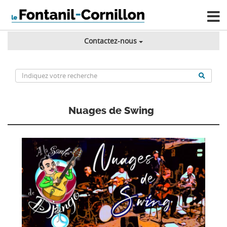
Contactez-nous
Nuages de Swing