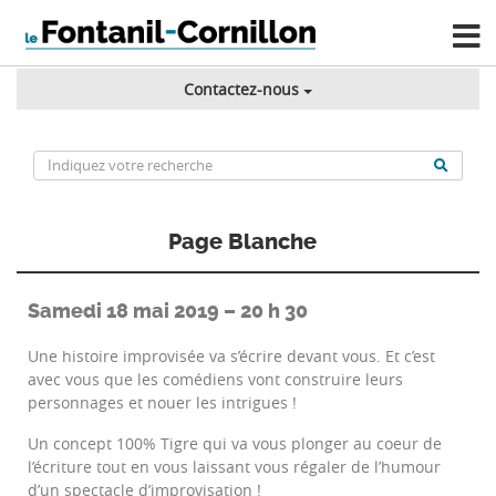
Contactez-nous
Page Blanche
Samedi 18 mai 2019 – 20 h 30
Une histoire improvisée va s’écrire devant vous. Et c’est
avec vous que les comédiens vont construire leurs
personnages et nouer les intrigues !
Un concept 100% Tigre qui va vous plonger au coeur de
l’écriture tout en vous laissant vous régaler de l’humour
d’un spectacle d’improvisation !