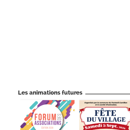
Les animations futures