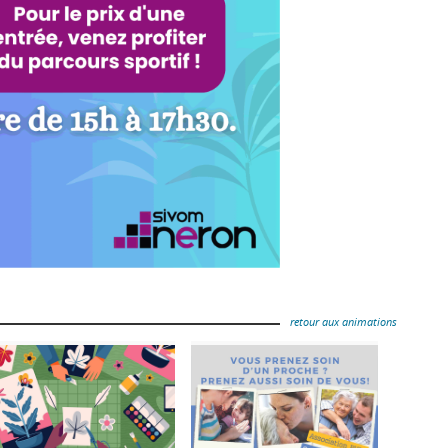
retour aux animations