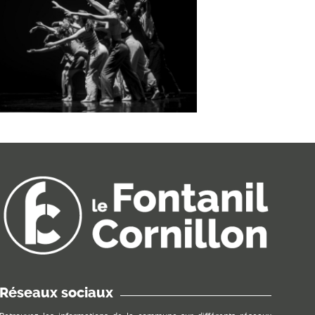
Réseaux sociaux