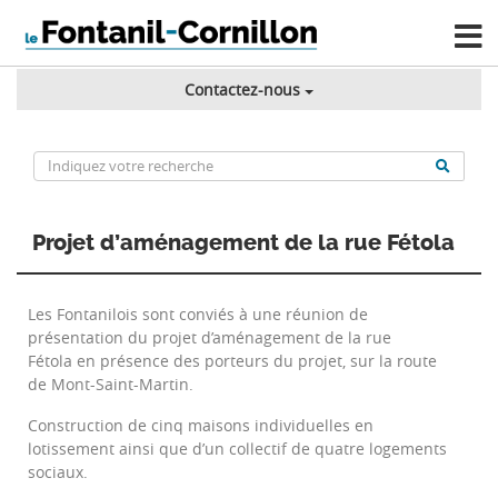
Contactez-nous
Projet d’aménagement de la rue Fétola
Les Fontanilois sont conviés à une réunion de
présentation
du projet d’aménagement de la rue
Fétola
en présence des porteurs du projet,
sur la route
de Mont-Saint-Martin.
Construction de
cinq maisons individuelles en
lotissement
ainsi que d’un collectif de quatre logements
sociaux.