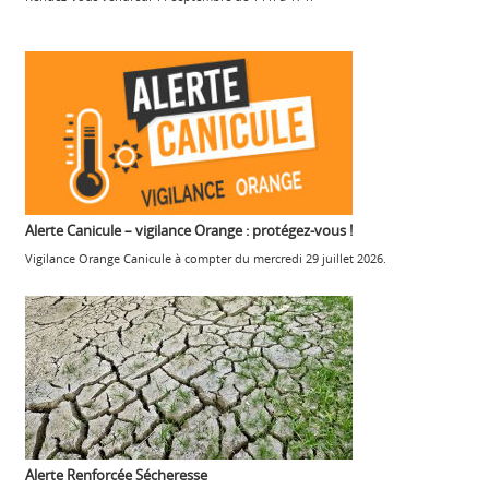
Alerte Canicule – vigilance Orange : protégez-vous !
Vigilance Orange Canicule à compter du mercredi 29 juillet 2026.
Alerte Renforcée Sécheresse