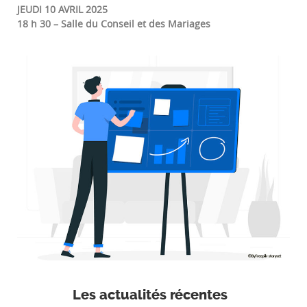
JE
UDI 10 AVRIL 2025
18 h 30 – Salle du Conseil et des Mariages
Les actualités récentes