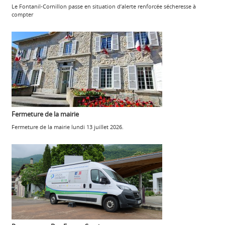
Le Fontanil-Cornillon passe en situation d’alerte renforcée sécheresse à
compter
Fermeture de la mairie
Fermeture de la mairie lundi 13 juillet 2026.