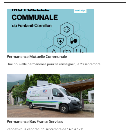
Permanence Mutuelle Communale
Une nouvelle permanence pour se renseigner, le 23 septembre.
Permanence Bus France Services
Rendez-vous vendredi 11 septembre de 14 h à 17 h