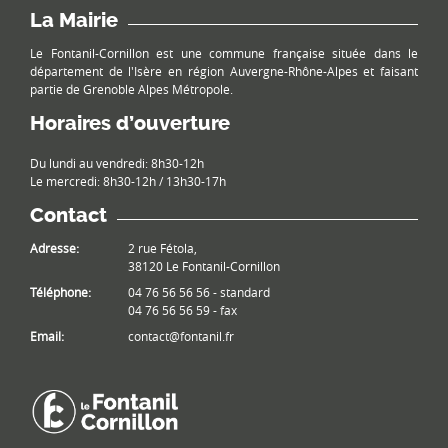
La Mairie
Le Fontanil-Cornillon est une commune française située dans le
département de l'Isère en région Auvergne-Rhône-Alpes et faisant
partie de Grenoble Alpes Métropole.
Horaires d’ouverture
Du lundi au vendredi: 8h30-12h
Le mercredi: 8h30-12h / 13h30-17h
Contact
Adresse:
2 rue Fétola,
38120 Le Fontanil-Cornillon
Téléphone:
04 76 56 56 56 - standard
04 76 56 56 59 - fax
Email:
contact@fontanil.fr