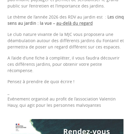
public sur l’entretien et l’importance des jardins.
Le thème de l’année 2026 des RDV au jardin est :
Les cinq
sens au jardin : la vue –
au-delà du regard
Le club nature vivante de la MJC vous proposera une
déambulation autour des différents jardins du Fontanil et
permettra de poser un regard différent sur ces espaces.
A l’aide d’une fiche à compléter, il vous faudra découvrir
ces différents jardins, pour obtenir votre petite
récompense.
Pensez à prendre de quoi écrire !
_
Evénement organisé au profit de l’association Valentin
Hauy, qui agit pour les personnes malvoyantes