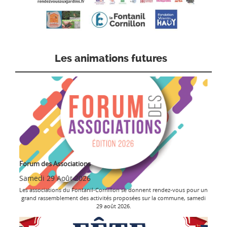
Les animations futures
Forum des Associations
Samedi 29 Août 2026
Les associations du Fontanil-Cornillon se donnent rendez-vous pour un
grand rassemblement des activités proposées sur la commune, samedi
29 août 2026.