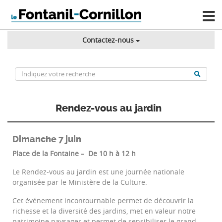
Contactez-nous
Rendez-vous au jardin
Dimanche 7 juin
Place de la Fontaine – De 10 h à 12 h
Le Rendez-vous au jardin est une journée nationale
organisée par le Ministère de la Culture.
Cet événement incontournable permet de découvrir la
richesse et la diversité des jardins, met en valeur notre
patrimoine paysager et permet de sensibiliser le grand