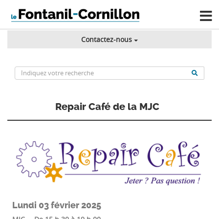
Contactez-nous
Repair Café de la MJC
Lundi 03 février 2025