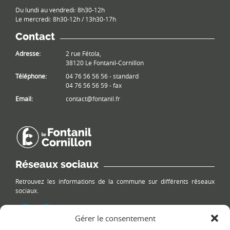
Du lundi au vendredi: 8h30-12h
Le mercredi: 8h30-12h / 13h30-17h
Contact
Adresse:
2 rue Fétola,
38120 Le Fontanil-Cornillon
Téléphone:
04 76 56 56 56 - standard
04 76 56 56 59 - fax
Email:
contact@fontanil.fr
Réseaux sociaux
Retrouvez les informations de la commune sur différents réseaux
sociaux.
Gérer le consentement