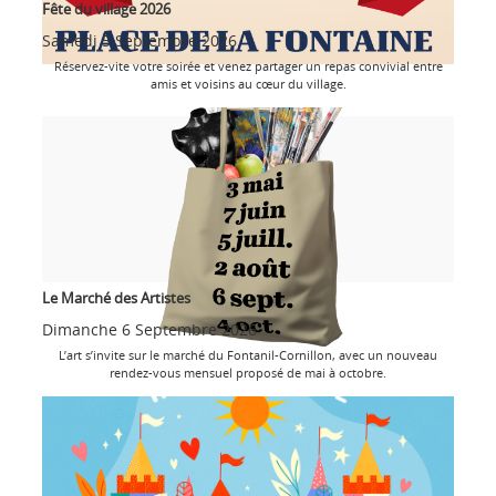
Fête du village 2026
Samedi 5 Septembre 2026
Réservez-vite votre soirée et venez partager un repas convivial entre
amis et voisins au cœur du village.
Le Marché des Artistes
Dimanche 6 Septembre 2026
L’art s’invite sur le marché du Fontanil-Cornillon, avec un nouveau
rendez-vous mensuel proposé de mai à octobre.