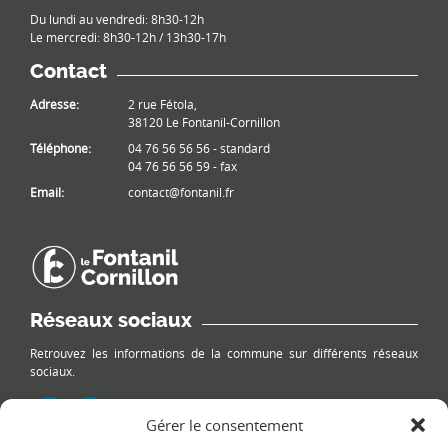
Du lundi au vendredi: 8h30-12h
Le mercredi: 8h30-12h / 13h30-17h
Contact
Adresse:
2 rue Fétola,
38120 Le Fontanil-Cornillon
Téléphone:
04 76 56 56 56 - standard
04 76 56 56 59 - fax
Email:
contact@fontanil.fr
Réseaux sociaux
Retrouvez les informations de la commune sur différents réseaux
sociaux.
Gérer le consentement