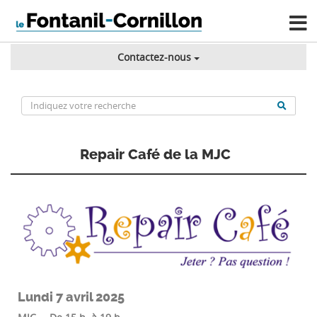
Contactez-nous
Repair Café de la MJC
Lundi 7 avril 2025