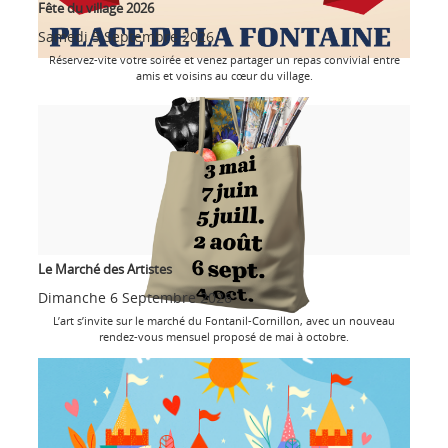
Fête du village 2026
Samedi 5 Septembre 2026
Réservez-vite votre soirée et venez partager un repas convivial entre
amis et voisins au cœur du village.
Le Marché des Artistes
Dimanche 6 Septembre 2026
L’art s’invite sur le marché du Fontanil-Cornillon, avec un nouveau
rendez-vous mensuel proposé de mai à octobre.