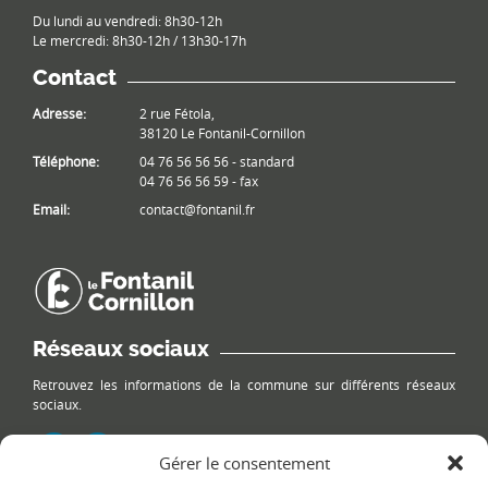
Du lundi au vendredi: 8h30-12h
Le mercredi: 8h30-12h / 13h30-17h
Contact
Adresse:
2 rue Fétola,
38120 Le Fontanil-Cornillon
Téléphone:
04 76 56 56 56 - standard
04 76 56 56 59 - fax
Email:
contact@fontanil.fr
Réseaux sociaux
Retrouvez les informations de la commune sur différents réseaux
sociaux.
Gérer le consentement