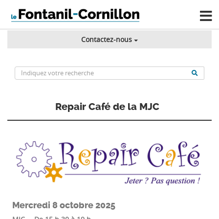
Contactez-nous
Repair Café de la MJC
Mercredi 8 octobre 2025