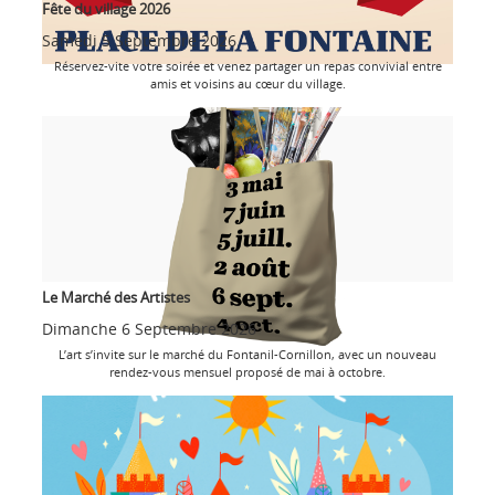
Fête du village 2026
Samedi 5 Septembre 2026
Réservez-vite votre soirée et venez partager un repas convivial entre
amis et voisins au cœur du village.
Le Marché des Artistes
Dimanche 6 Septembre 2026
L’art s’invite sur le marché du Fontanil-Cornillon, avec un nouveau
rendez-vous mensuel proposé de mai à octobre.