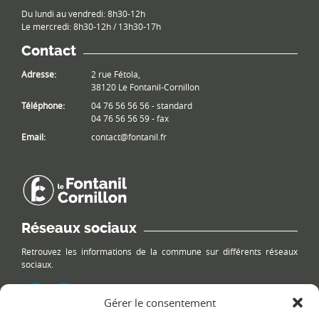
Du lundi au vendredi: 8h30-12h
Le mercredi: 8h30-12h / 13h30-17h
Contact
Adresse:
2 rue Fétola,
38120 Le Fontanil-Cornillon
Téléphone:
04 76 56 56 56 - standard
04 76 56 56 59 - fax
Email:
contact@fontanil.fr
Réseaux sociaux
Retrouvez les informations de la commune sur différents réseaux
sociaux.
Gérer le consentement