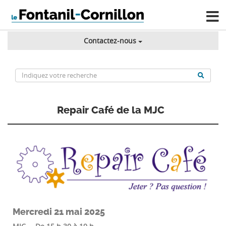
Contactez-nous
Repair Café de la MJC
Mercredi 21 mai 2025