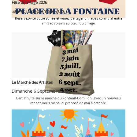
Fête du village 2026
Samedi 5 Septembre 2026
Réservez-vite votre soirée et venez partager un repas convivial entre
amis et voisins au cœur du village.
Le Marché des Artistes
Dimanche 6 Septembre 2026
L’art s’invite sur le marché du Fontanil-Cornillon, avec un nouveau
rendez-vous mensuel proposé de mai à octobre.