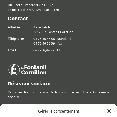
Du lundi au vendredi: 8h30-12h
Le mercredi: 8h30-12h / 13h30-17h
Contact
Adresse:
2 rue Fétola,
38120 Le Fontanil-Cornillon
Téléphone:
04 76 56 56 56 - standard
04 76 56 56 59 - fax
Email:
contact@fontanil.fr
Réseaux sociaux
Retrouvez les informations de la commune sur différents réseaux
sociaux.
Gérer le consentement