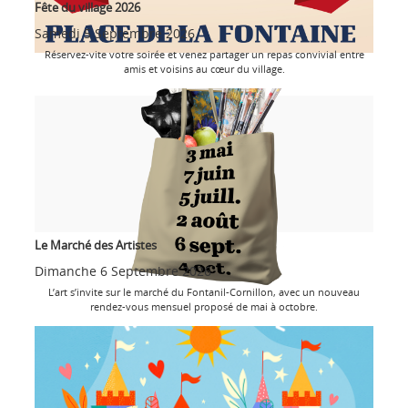
Fête du village 2026
Samedi 5 Septembre 2026
Réservez-vite votre soirée et venez partager un repas convivial entre
amis et voisins au cœur du village.
Le Marché des Artistes
Dimanche 6 Septembre 2026
L’art s’invite sur le marché du Fontanil-Cornillon, avec un nouveau
rendez-vous mensuel proposé de mai à octobre.