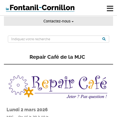
Contactez-nous
Repair Café de la MJC
Lundi 2 mars 2026