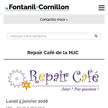
Contactez-nous
Repair Café de la MJC
Lundi 5 janvier 2026