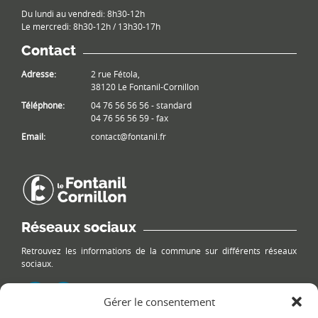
Du lundi au vendredi: 8h30-12h
Le mercredi: 8h30-12h / 13h30-17h
Contact
Adresse:
2 rue Fétola,
38120 Le Fontanil-Cornillon
Téléphone:
04 76 56 56 56 - standard
04 76 56 56 59 - fax
Email:
contact@fontanil.fr
Réseaux sociaux
Retrouvez les informations de la commune sur différents réseaux
sociaux.
Gérer le consentement