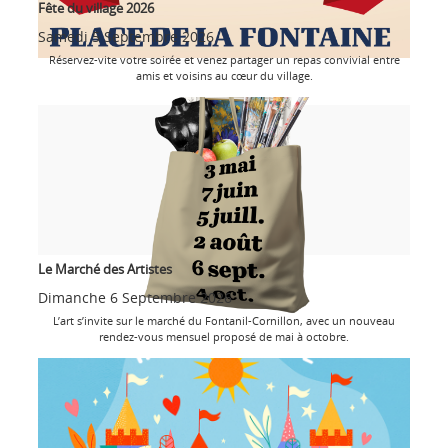
Fête du village 2026
Samedi 5 Septembre 2026
Réservez-vite votre soirée et venez partager un repas convivial entre
amis et voisins au cœur du village.
Le Marché des Artistes
Dimanche 6 Septembre 2026
L’art s’invite sur le marché du Fontanil-Cornillon, avec un nouveau
rendez-vous mensuel proposé de mai à octobre.