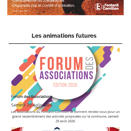
Les animations futures
Forum des Associations
Samedi 29 Août 2026
Les associations du Fontanil-Cornillon se donnent rendez-vous pour un
grand rassemblement des activités proposées sur la commune, samedi
29 août 2026.