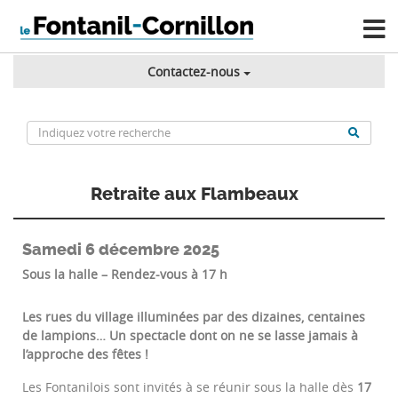
Contactez-nous
Retraite aux Flambeaux
Samedi 6 décembre 2025
Sous la halle – Rendez-vous à
17 h
Les rues du village illuminées par des dizaines, centaines
de lampions… Un spectacle dont on ne se lasse jamais à
l’approche des fêtes !
Les Fontanilois sont invités à se réunir sous la halle dès
17