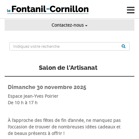
Contactez-nous
Salon de l’Artisanat
Dimanche 30 novembre 2025
Espace Jean-Yves Poirier
De 10 h à 17 h
À l’approche des fêtes de fin d’année, ne manquez pas
l’occasion de trouver de nombreuses idées cadeaux et
de beaux présents à offrir !