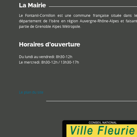
La Mairie
Le Fontanil-Cornillon est une commune française située dans l
département de l'Isère en région Auvergne-Rhône-Alpes et faisan
partie de Grenoble Alpes Métropole.
Horaires d’ouverture
Du lundi au vendredi: 8h30-12h
Le mercredi: 8h30-12h / 13h30-17h
Le plan du site