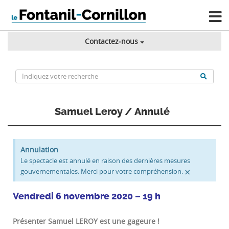
Contactez-nous
Samuel Leroy / Annulé
Annulation
Le spectacle est annulé en raison des dernières mesures
×
gouvernementales. Merci pour votre compréhension.
Vendredi 6 novembre 2020 – 19 h
Présenter Samuel LEROY est une gageure !