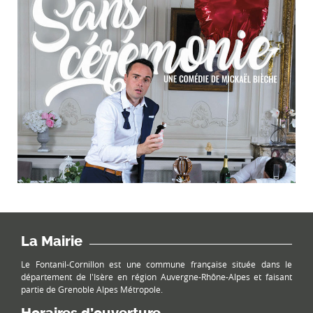
La Mairie
Le Fontanil-Cornillon est une commune française située dans le
département de l'Isère en région Auvergne-Rhône-Alpes et faisant
partie de Grenoble Alpes Métropole.