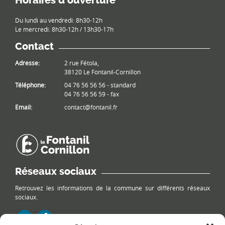
Horaires d’ouverture
Du lundi au vendredi: 8h30-12h
Le mercredi: 8h30-12h / 13h30-17h
Contact
Adresse:
2 rue Fétola,
38120 Le Fontanil-Cornillon
Téléphone:
04 76 56 56 56 - standard
04 76 56 56 59 - fax
Email:
contact@fontanil.fr
Réseaux sociaux
Retrouvez les informations de la commune sur différents réseaux
sociaux.