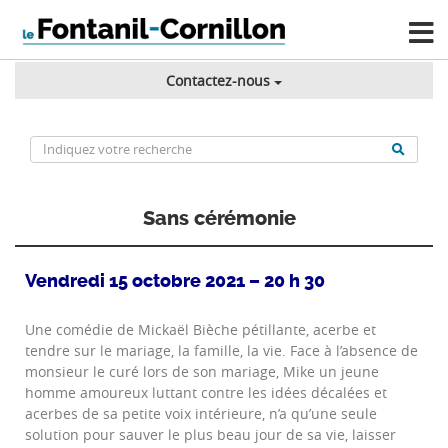
Contactez-nous
Sans cérémonie
Vendredi 15 octobre 2021 – 20 h 30
Une comédie de Mickaël Bièche pétillante, acerbe et
tendre sur le mariage, la famille, la vie. Face à l’absence de
monsieur le curé lors de son mariage, Mike un jeune
homme amoureux luttant contre les idées décalées et
acerbes de sa petite voix intérieure, n’a qu’une seule
solution pour sauver le plus beau jour de sa vie, laisser