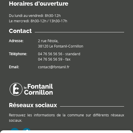
Horaires d’ouverture
Du lundi au vendredi: 8h30-12h
Le mercredi: 8h30-12h / 13h30-17h
Contact
Adresse:
2 rue Fétola,
38120 Le Fontanil-Cornillon
Téléphone:
04 76 56 56 56 - standard
04 76 56 56 59 - fax
Email:
contact@fontanil.fr
Réseaux sociaux
Retrouvez les informations de la commune sur différents réseaux
sociaux.