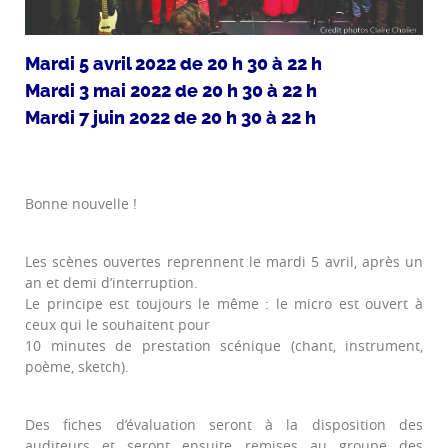
Mardi 5 avril 2022 de 20 h 30 à 22 h
Mardi 3 mai 2022 de 20 h 30 à 22 h
Mardi 7 juin 2022 de 20 h 30 à 22 h
Bonne nouvelle !
Les scènes ouvertes reprennent le mardi 5 avril, après un
an et demi d’interruption.
Le principe est toujours le même : le micro est ouvert à
ceux qui le souhaitent pour
10 minutes de prestation scénique (chant, instrument,
poème, sketch).
Des fiches d’évaluation seront à la disposition des
auditeurs et seront ensuite remises au groupe des