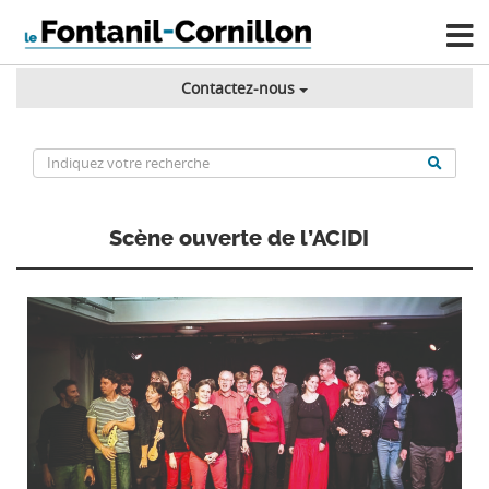
Contactez-nous
Scène ouverte de l’ACIDI