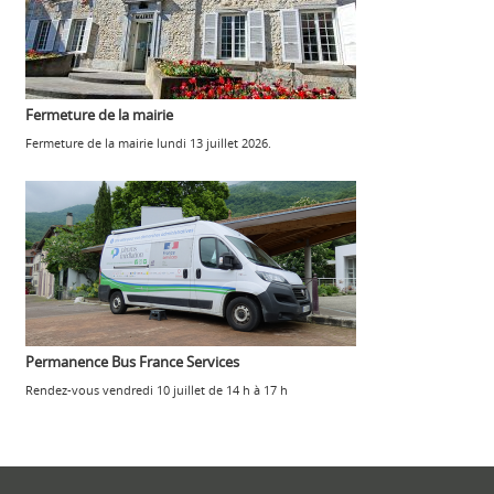
Fermeture de la mairie
Fermeture de la mairie lundi 13 juillet 2026.
Permanence Bus France Services
Rendez-vous vendredi 10 juillet de 14 h à 17 h