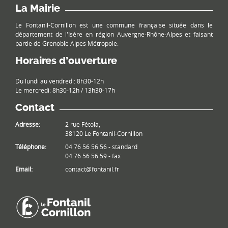
La Mairie
Le Fontanil-Cornillon est une commune française située dans le
département de l'Isère en région Auvergne-Rhône-Alpes et faisant
partie de Grenoble Alpes Métropole.
Horaires d’ouverture
Du lundi au vendredi: 8h30-12h
Le mercredi: 8h30-12h / 13h30-17h
Contact
Adresse:
2 rue Fétola,
38120 Le Fontanil-Cornillon
Téléphone:
04 76 56 56 56 - standard
04 76 56 56 59 - fax
Email:
contact@fontanil.fr