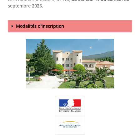
septembre 2026.
Modalités d'inscription