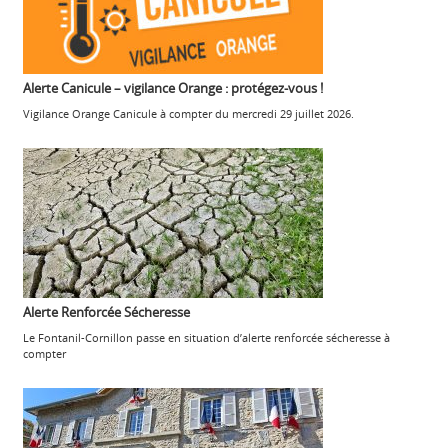
Alerte Canicule – vigilance Orange : protégez-vous !
Vigilance Orange Canicule à compter du mercredi 29 juillet 2026.
Alerte Renforcée Sécheresse
Le Fontanil-Cornillon passe en situation d’alerte renforcée sécheresse à
compter