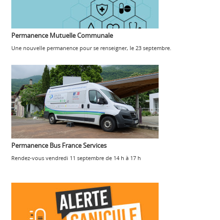
Permanence Mutuelle Communale
Une nouvelle permanence pour se renseigner, le 23 septembre.
Permanence Bus France Services
Rendez-vous vendredi 11 septembre de 14 h à 17 h