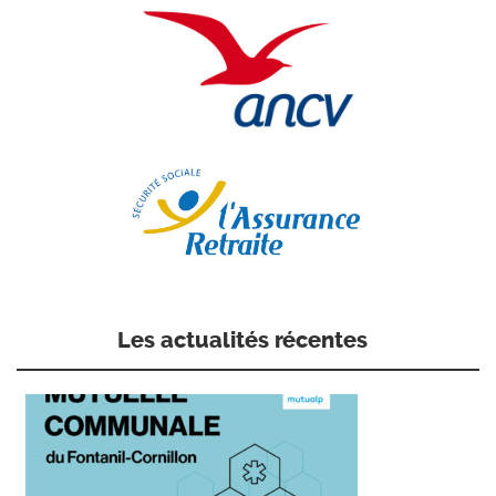
Les actualités récentes