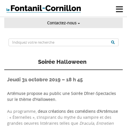
Contactez-nous
Soirée Halloween
Jeudi 31 octobre 2019 – 18 h 45
Artémuse propose au public une Soirée Dîner-Spectacles
sur le thème d’Halloween.
Au programme,
deux créations des comédiens d’Artémuse
: « Éternelles », s’inspirant du mythe du vampire et des
grandes oeuvres littéraires telles que
Dracula, Entretien