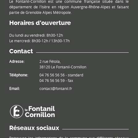
Le Fontanil-Cornillon est une commune française située dans le
département de l'Isère en région Auvergne-Rhône-Alpes et faisant
partie de Grenoble Alpes Métropole.
Horaires d’ouverture
Du lundi au vendredi: 8h30-12h
Le mercredi: 8h30-12h / 13h30-17h
Contact
Adresse:
2 rue Fétola,
38120 Le Fontanil-Cornillon
Téléphone:
04 76 56 56 56 - standard
04 76 56 56 59 - fax
Email:
contact@fontanil.fr
Réseaux sociaux