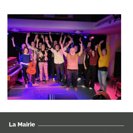
La Mairie