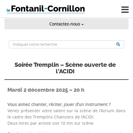
Contactez-nous
Soirée Tremplin – Scène ouverte de
l’ACIDI
Mardi 2 décembre 2025 – 20 h
Vous aimez chanter, réciter, jouer d’un instrument ?
Venez présenter votre talent sur la scène de l’Atrium dans
le cadre des Tremplins Chansons de l’ACIDI.
Deux titres par artiste soit 10 mn sur scène.