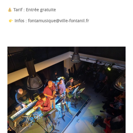
Tarif : Entrée gratuite
Infos : fontamusique@ville-fontanil.fr