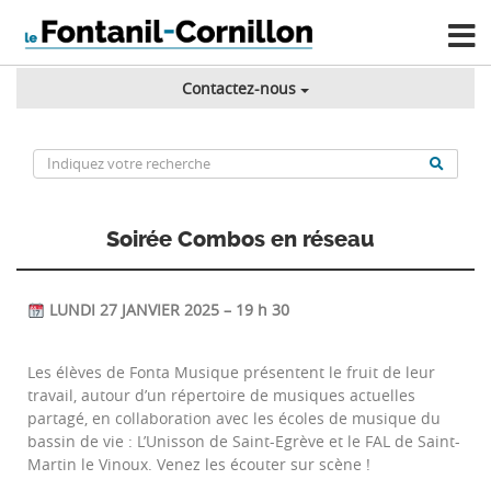
Contactez-nous
Soirée Combos en réseau
LUNDI 27 JANVIER 2025 – 19 h 30
Les élèves de Fonta Musique présentent le fruit de leur
travail, autour d’un répertoire de musiques actuelles
partagé, en collaboration avec les écoles de musique du
bassin de vie : L’Unisson de Saint-Egrève et le FAL de Saint-
Martin le Vinoux. Venez les écouter sur scène !