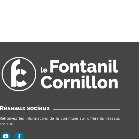
Réseaux sociaux
Retrouvez les informations de la commune sur différents réseaux
sociaux.