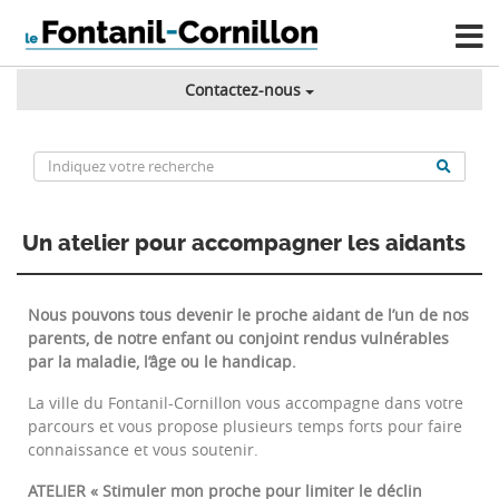
Contactez-nous
Un atelier pour accompagner les aidants
Nous pouvons tous devenir le proche aidant de l’un de nos
parents, de notre enfant ou conjoint rendus vulnérables
par la maladie, l’âge ou le handicap.
La ville du Fontanil-Cornillon vous accompagne dans votre
parcours et vous propose plusieurs temps forts pour faire
connaissance et vous soutenir.
ATELIER « Stimuler mon proche pour limiter le déclin