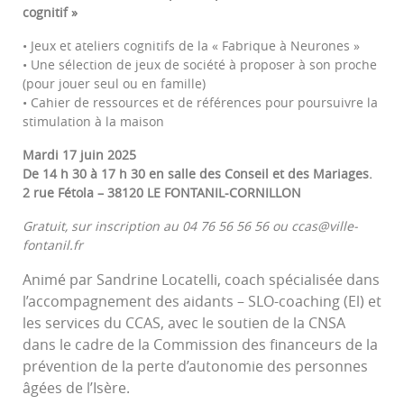
cognitif »
• Jeux et ateliers cognitifs de la « Fabrique à Neurones »
• Une sélection de jeux de société à proposer à son proche
(pour jouer seul ou en famille)
• Cahier de ressources et de références pour poursuivre la
stimulation à la maison
Mardi 17 juin 2025
De 14 h 30 à 17 h 30 en salle des Conseil et des Mariages.
2 rue Fétola – 38120 LE FONTANIL-CORNILLON
Gratuit, sur inscription au 04 76 56 56 56 ou ccas@ville-
fontanil.fr
Animé par Sandrine Locatelli, coach spécialisée dans
l’accompagnement des aidants – SLO-coaching (El) et
les services du CCAS, avec le soutien de la CNSA
dans le cadre de la Commission des financeurs de la
prévention de la perte d’autonomie des personnes
âgées de l’Isère.