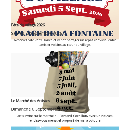
Fête du village 2026
Samedi 5 Septembre 2026
Réservez-vite votre soirée et venez partager un repas convivial entre
amis et voisins au cœur du village.
Le Marché des Artistes
Dimanche 6 Septembre 2026
L’art s’invite sur le marché du Fontanil-Cornillon, avec un nouveau
rendez-vous mensuel proposé de mai à octobre.