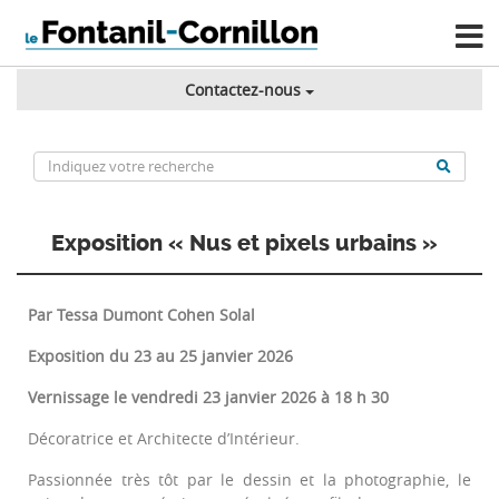
Contactez-nous
Exposition « Nus et pixels urbains »
Par Tessa Dumont Cohen Solal
Exposition du 23 au 25 janvier 2026
Vernissage le vendredi 23 janvier 2026 à 18 h 30
Décoratrice et Architecte d’Intérieur.
Passionnée très tôt par le dessin et la photographie, le