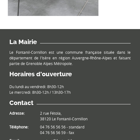
La Mairie
Le Fontanil-Cornillon est une commune française située dans le
département de l'Isère en région Auvergne-Rhône-Alpes et faisant
partie de Grenoble Alpes Métropole.
Horaires d’ouverture
Du lundi au vendredi: 8h30-12h
Le mercredi: 8h30-12h / 13h30-17h
Contact
Adresse:
2 rue Fétola,
38120 Le Fontanil-Cornillon
Téléphone:
04 76 56 56 56 - standard
04 76 56 56 59 - fax