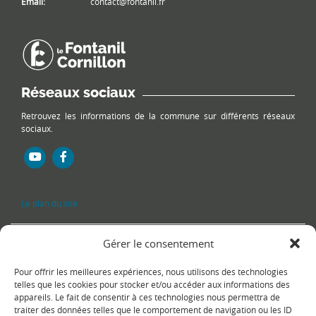
Email:
contact@fontanil.fr
Réseaux sociaux
Retrouvez les informations de la commune sur différents réseaux
sociaux.
Le plan du site
Gérer le consentement
Pour offrir les meilleures expériences, nous utilisons des technologies
telles que les cookies pour stocker et/ou accéder aux informations des
appareils. Le fait de consentir à ces technologies nous permettra de
traiter des données telles que le comportement de navigation ou les ID