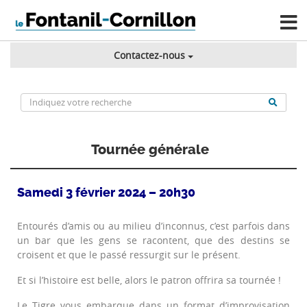
Contactez-nous
Tournée générale
Samedi 3 février 2024 – 20h30
Entourés d’amis ou au milieu d’inconnus, c’est parfois dans
un bar que les gens se racontent, que des destins se
croisent et que le passé ressurgit sur le présent.
Et si l’histoire est belle, alors le patron offrira sa tournée !
Le Tigre vous embarque dans un format d’improvisation