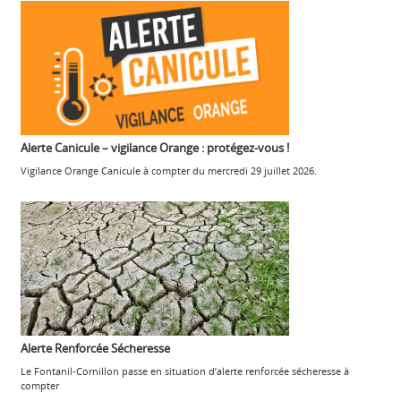
Alerte Canicule – vigilance Orange : protégez-vous !
Vigilance Orange Canicule à compter du mercredi 29 juillet 2026.
Alerte Renforcée Sécheresse
Le Fontanil-Cornillon passe en situation d’alerte renforcée sécheresse à
compter