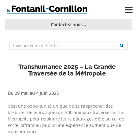
Contactez-nous
Transhumance 2025 – La Grande
Traversée de la Métropole
Du 29 mai au 4 juin 2025
C’est une opportunité unique de se rapprocher des
brebis et de leurs agneaux. 500 animaux traverseront la
Métropole pour rejoindre leurs pâturages d’été au col de
Porte, offrant au public une expérience authentique de
transhumance.