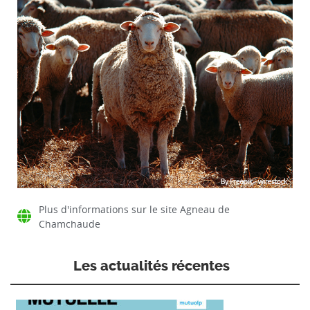
Plus d'informations sur le site Agneau de
Chamchaude
Les actualités récentes