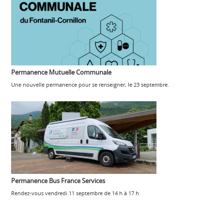
Permanence Mutuelle Communale
Une nouvelle permanence pour se renseigner, le 23 septembre.
Permanence Bus France Services
Rendez-vous vendredi 11 septembre de 14 h à 17 h