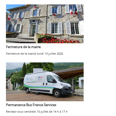
Fermeture de la mairie
Fermeture de la mairie lundi 13 juillet 2026.
Permanence Bus France Services
Rendez-vous vendredi 10 juillet de 14 h à 17 h