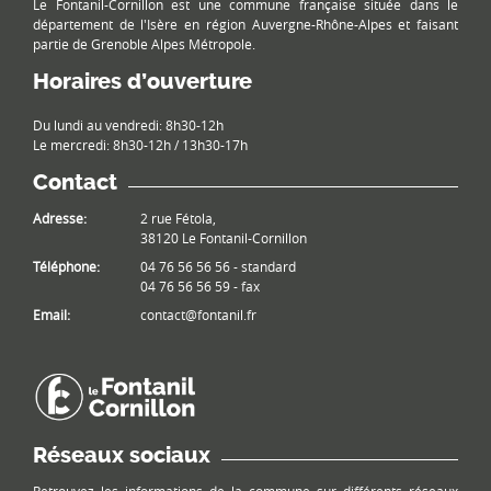
Le Fontanil-Cornillon est une commune française située dans le
département de l'Isère en région Auvergne-Rhône-Alpes et faisant
partie de Grenoble Alpes Métropole.
Horaires d’ouverture
Du lundi au vendredi: 8h30-12h
Le mercredi: 8h30-12h / 13h30-17h
Contact
Adresse:
2 rue Fétola,
38120 Le Fontanil-Cornillon
Téléphone:
04 76 56 56 56 - standard
04 76 56 56 59 - fax
Email:
contact@fontanil.fr
Réseaux sociaux