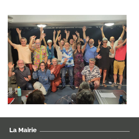
La Mairie