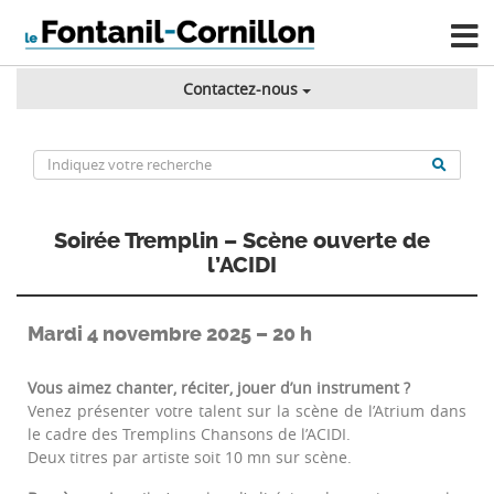
Contactez-nous
Soirée Tremplin – Scène ouverte de
l’ACIDI
Mardi 4 novembre 2025 – 20 h
Vous aimez chanter, réciter, jouer d’un instrument ?
Venez présenter votre talent sur la scène de l’Atrium dans
le cadre des Tremplins Chansons de l’ACIDI.
Deux titres par artiste soit 10 mn sur scène.