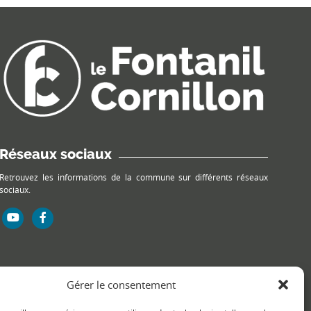
Réseaux sociaux
Retrouvez les informations de la commune sur différents réseaux
sociaux.
Gérer le consentement