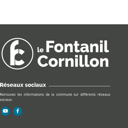
Réseaux sociaux
Retrouvez les informations de la commune sur différents réseaux
sociaux.