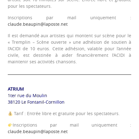
pour les spectateurs.
Inscriptions par mail uniquement :
claude.beaupin@laposte.net
Il est demandé aux artistes qui montent sur scène pour le
« Tremplin – Scène ouverte » une adhésion de soutien à
l’ACIDI de 10 euros. Cette adhésion, valable pour l’année
civile, est destinée à aider financièrement l’ACIDI à
maintenir ses activités chansons.
ATRIUM
1ter rue du Moulin
38120 Le Fontanil-Cornillon
Tarif : Entrée libre et gratuite pour les spectateurs.
Inscriptions par mail uniquement :
claude.beaupin@laposte.net