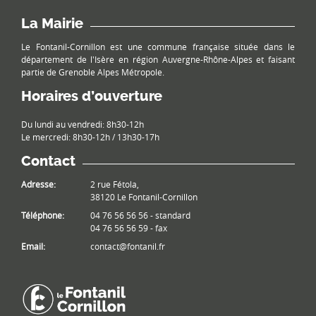
La Mairie
Le Fontanil-Cornillon est une commune française située dans le
département de l'Isère en région Auvergne-Rhône-Alpes et faisant
partie de Grenoble Alpes Métropole.
Horaires d’ouverture
Du lundi au vendredi: 8h30-12h
Le mercredi: 8h30-12h / 13h30-17h
Contact
Adresse:
2 rue Fétola,
38120 Le Fontanil-Cornillon
Téléphone:
04 76 56 56 56 - standard
04 76 56 56 59 - fax
Email:
contact@fontanil.fr