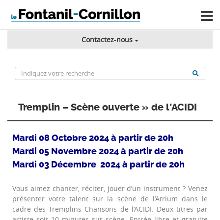
Contactez-nous
Tremplin – Scène ouverte » de l’ACIDI
Mardi 08 Octobre 2024 à partir de 20h
Mardi 05 Novembre 2024 à partir de 20h
Mardi 03 Décembre 2024 à partir de 20h
Vous aimez chanter, réciter, jouer d’un instrument ? Venez
présenter votre talent sur la scène de l’Atrium dans le
cadre des Tremplins Chansons de l’ACIDI. Deux titres par
artiste soit 10 minutes sur scène. Entrée libre et gratuite