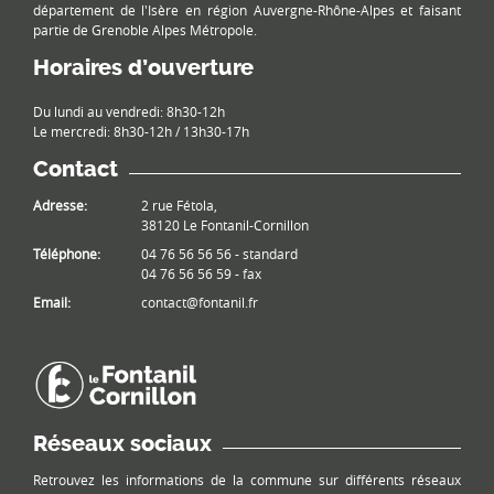
département de l'Isère en région Auvergne-Rhône-Alpes et faisant
partie de Grenoble Alpes Métropole.
Horaires d’ouverture
Du lundi au vendredi: 8h30-12h
Le mercredi: 8h30-12h / 13h30-17h
Contact
Adresse:
2 rue Fétola,
38120 Le Fontanil-Cornillon
Téléphone:
04 76 56 56 56 - standard
04 76 56 56 59 - fax
Email:
contact@fontanil.fr
Réseaux sociaux
Retrouvez les informations de la commune sur différents réseaux