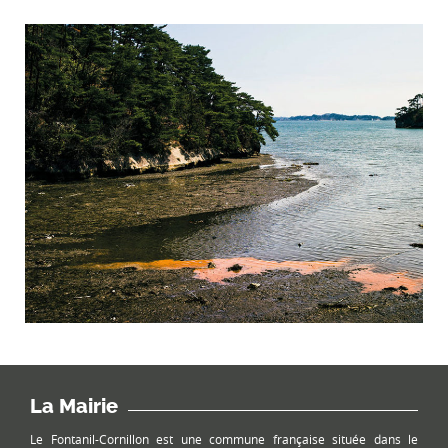
La Mairie
Le Fontanil-Cornillon est une commune française située dans le