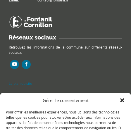
Réseaux sociaux
Retrouvez les informations de la commune sur différents réseaux
sociaux.
Le plan du site
Gérer le consentement
Pour offrir les meilleures expériences, nous utilisons des technologies
telles que les cookies pour stocker et/ou accéder aux informations des
appareils. Le fait de consentir à ces technologies nous permettra de
traiter des données telles que le comportement de navigation ou les ID