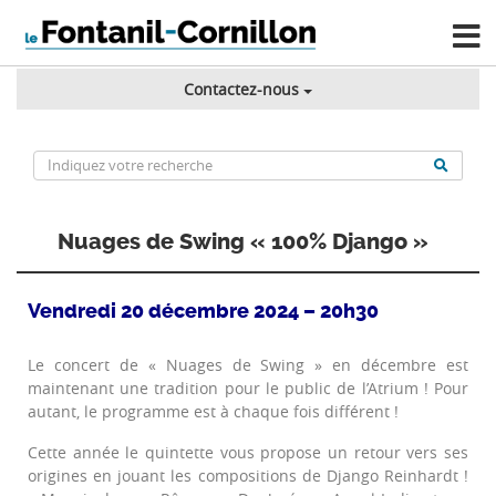
Contactez-nous
Nuages de Swing « 100% Django »
Vendredi 20 décembre 2024 – 20h30
Le concert de « Nuages de Swing » en décembre est
maintenant une tradition pour le public de l’Atrium ! Pour
autant, le programme est à chaque fois différent !
Cette année le quintette vous propose un retour vers ses
origines en jouant les compositions de Django Reinhardt !