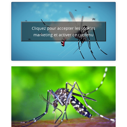
Cliquez pour accepter les cookies
marketing et activer ce contenu