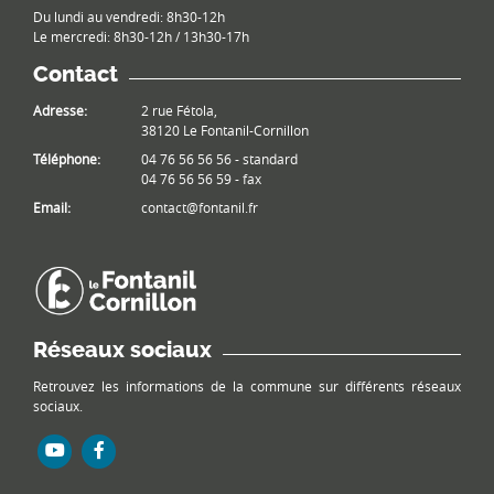
Du lundi au vendredi: 8h30-12h
Le mercredi: 8h30-12h / 13h30-17h
Contact
Adresse:
2 rue Fétola,
38120 Le Fontanil-Cornillon
Téléphone:
04 76 56 56 56 - standard
04 76 56 56 59 - fax
Email:
contact@fontanil.fr
Réseaux sociaux
Retrouvez les informations de la commune sur différents réseaux
sociaux.