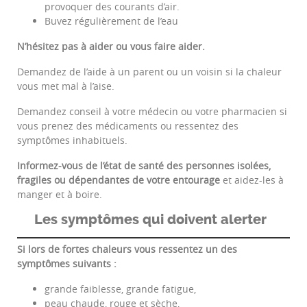
provoquer des courants d’air.
Buvez régulièrement de l’eau
N’hésitez pas à aider ou vous faire aider.
Demandez de l’aide à un parent ou un voisin si la chaleur
vous met mal à l’aise.
Demandez conseil à votre médecin ou votre pharmacien si
vous prenez des médicaments ou ressentez des
symptômes inhabituels.
Informez-vous de l’état de santé des personnes isolées,
fragiles ou dépendantes de votre entourage
et aidez-les à
manger et à boire.
Les symptômes qui doivent alerter
Si lors de fortes chaleurs vous ressentez un des
symptômes suivants :
grande faiblesse, grande fatigue,
peau chaude, rouge et sèche,