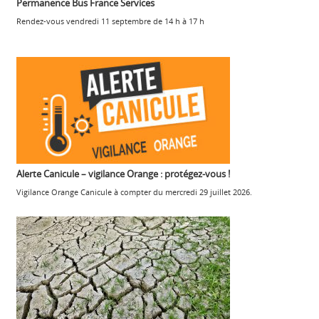
Permanence Bus France Services
Rendez-vous vendredi 11 septembre de 14 h à 17 h
Alerte Canicule – vigilance Orange : protégez-vous !
Vigilance Orange Canicule à compter du mercredi 29 juillet 2026.