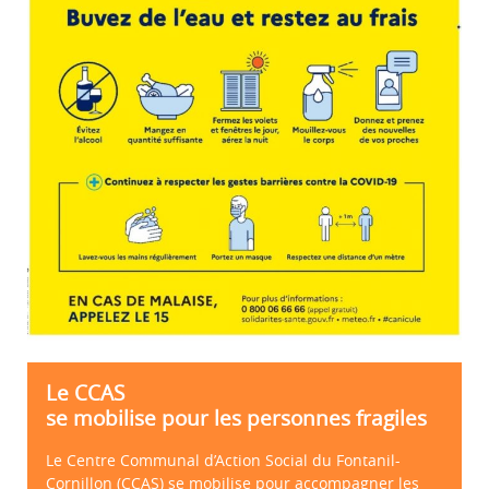
Le CCAS
se mobilise pour les personnes fragiles
Le Centre Communal d’Action Social du Fontanil-
Cornillon (CCAS) se mobilise pour accompagner les