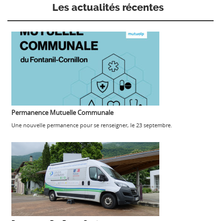
Les actualités récentes
Permanence Mutuelle Communale
Une nouvelle permanence pour se renseigner, le 23 septembre.