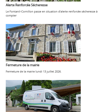
Alerte Renforcée Sécheresse
Le Fontanil-Cornillon passe en situation d’alerte renforcée sécheresse à
compter
Fermeture de la mairie
Fermeture de la mairie lundi 13 juillet 2026.