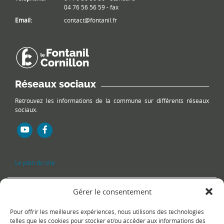
04 76 56 56 59 - fax
Email:
contact@fontanil.fr
Réseaux sociaux
Retrouvez les informations de la commune sur différents réseaux
sociaux.
Le plan du site
Gérer le consentement
Pour offrir les meilleures expériences, nous utilisons des technologies
telles que les cookies pour stocker et/ou accéder aux informations des