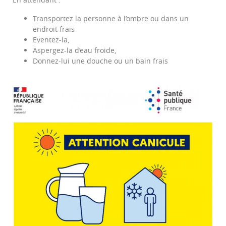
Transportez la personne à l’ombre ou dans un
endroit frais
Eventez-la,
Aspergez-la d’eau froide,
Donnez-lui une douche ou un bain frais