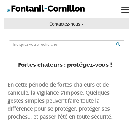
Contactez-nous
Fortes chaleurs : protégez-vous !
En cette période de fortes chaleurs et de
canicule, la vigilance s’impose. Quelques
gestes simples peuvent faire toute la
différence pour se protéger, protéger ses
proches… et passer l’été en toute sécurité.