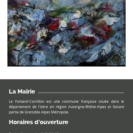
La Mairie
Le Fontanil-Cornillon est une commune française située dans le
département de l'Isère en région Auvergne-Rhône-Alpes et faisant
partie de Grenoble Alpes Métropole.
Horaires d’ouverture