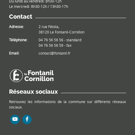
Du lundi au vendredi: 8h30-12h
Le mercredi: 8h30-12h / 13h30-17h
Contact
Adresse:
2 rue Fétola,
38120 Le Fontanil-Cornillon
Téléphone:
04 76 56 56 56 - standard
04 76 56 56 59 - fax
Email:
contact@fontanil.fr
Réseaux sociaux
Retrouvez les informations de la commune sur différents réseaux
sociaux.