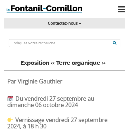
Contactez-nous
Exposition « Terre organique »
Par Virginie Gauthier
Du vendredi 27 septembre au
dimanche 06 octobre 2024
Vernissage vendredi 27 septembre
2024, à 18 h 30