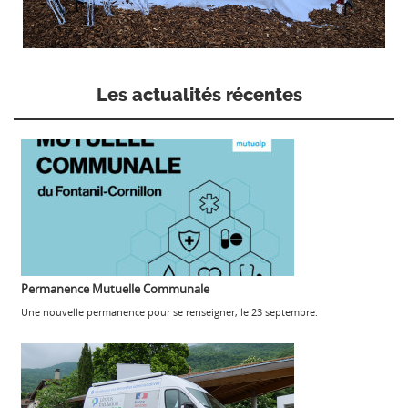
Les actualités récentes
Permanence Mutuelle Communale
Une nouvelle permanence pour se renseigner, le 23 septembre.