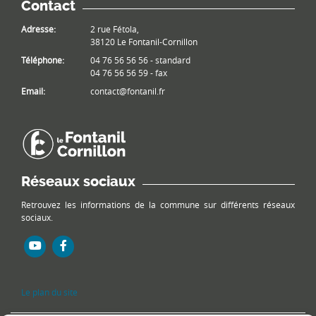
Contact
Adresse:
2 rue Fétola,
38120 Le Fontanil-Cornillon
Téléphone:
04 76 56 56 56 - standard
04 76 56 56 59 - fax
Email:
contact@fontanil.fr
Réseaux sociaux
Retrouvez les informations de la commune sur différents réseaux
sociaux.
Le plan du site