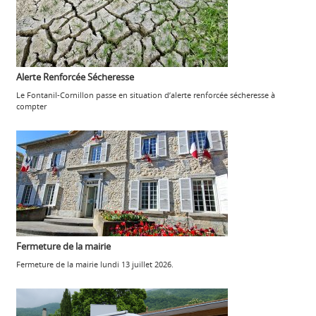
Alerte Renforcée Sécheresse
Le Fontanil-Cornillon passe en situation d’alerte renforcée sécheresse à
compter
Fermeture de la mairie
Fermeture de la mairie lundi 13 juillet 2026.