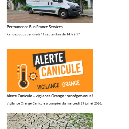
Permanence Bus France Services
Rendez-vous vendredi 11 septembre de 14 h à 17 h
Alerte Canicule – vigilance Orange : protégez-vous !
Vigilance Orange Canicule à compter du mercredi 29 juillet 2026.