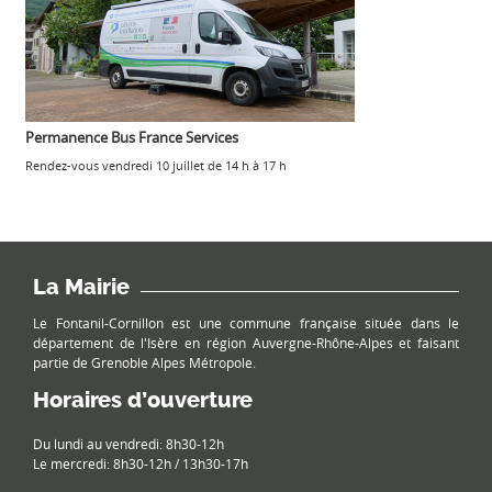
Permanence Bus France Services
Rendez-vous vendredi 10 juillet de 14 h à 17 h
La Mairie
Le Fontanil-Cornillon est une commune française située dans le
département de l'Isère en région Auvergne-Rhône-Alpes et faisant
partie de Grenoble Alpes Métropole.
Horaires d’ouverture
Du lundi au vendredi: 8h30-12h
Le mercredi: 8h30-12h / 13h30-17h