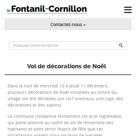
Contactez-nous
Vol de décorations de Noël
Dans la nuit de mercredi 10 à jeudi 11 décembre,
plusieurs décorations de Noël installées au centre du
village ont été dérobées (un cerf lumineux, une luge, des
décorations et des sapins).
La commune condamne fermement cet acte regrettable,
qui porte atteinte au cadre de vie de l’ensemble des
habitants et vient ternir l’esprit de fête que ces
installations avaient pour vocation de partager.