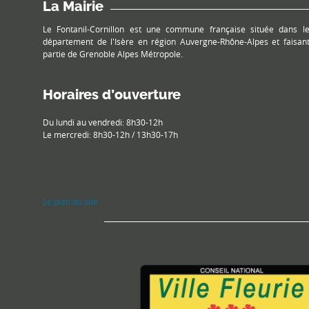
La Mairie
Le Fontanil-Cornillon est une commune française située dans l
département de l'Isère en région Auvergne-Rhône-Alpes et faisan
partie de Grenoble Alpes Métropole.
Horaires d’ouverture
Du lundi au vendredi: 8h30-12h
Le mercredi: 8h30-12h / 13h30-17h
Le plan du site