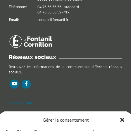
Téléphone:
04 76 56 56 56 - standard
04 76 56 56 59 - fax
Email:
contact@fontanil.fr
Réseaux sociaux
Retrouvez les informations de la commune sur différents réseaux
sociaux.
Le plan du site
Gérer le consentement