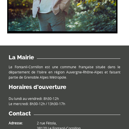
La Mairie
Le Fontanil-Cornillon est une commune française située dans le
département de l'Isère en région Auvergne-Rhône-Alpes et faisant
partie de Grenoble Alpes Métropole.
Horaires d’ouverture
Du lundi au vendredi: 8h30-12h
Le mercredi: 8h30-12h / 13h30-17h
Contact
Adresse:
2 rue Fétola,
38120 Le Fontanil-Cornillon