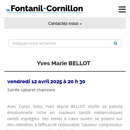
Contactez-nous
Yves Marie BELLOT
vendredi 12 avril 2025 à 20 h 30
Soirée cabaret chansons
Avec Corps Silex, Yves Marie BELLOT étoffe sa palette
émotionnelle riche en couleurs tantôt mélancoliques
tantôt espiègles. Ses textes à cœur ouvert se posent sur
des mélodies à l’efficacité redoutable. L’auteur compositeur