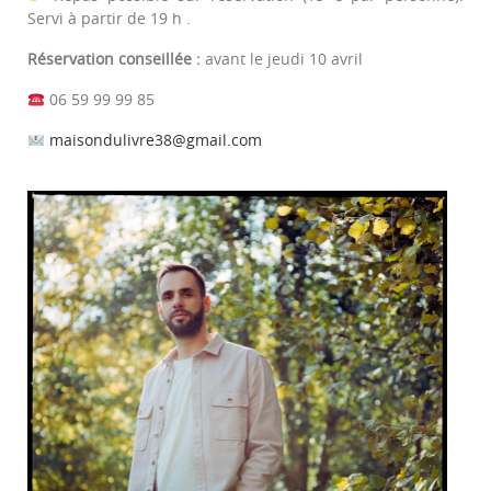
Servi à partir de 19 h .
Réservation conseillée :
avant le jeudi 10 avril
06 59 99 99 85
maisondulivre38@gmail.com