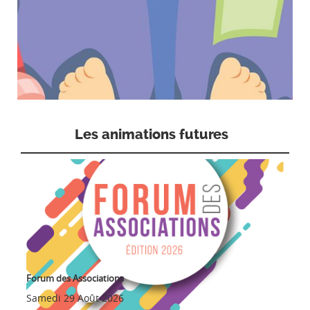
Les animations futures
Forum des Associations
Samedi 29 Août 2026