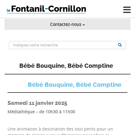
Contactez-nous
Bébé Bouquine, Bébé Comptine
Bébé Bouquine, Bébé Comptine
Samedi 11 janvier 2025
Médiathèque – de 10h30 à 11h00
Une animation à destination des tout petits pour un