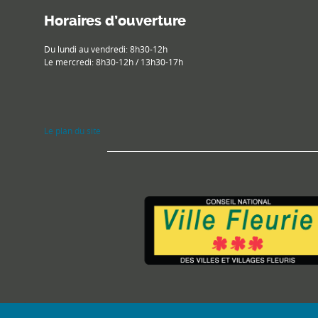
Horaires d’ouverture
Du lundi au vendredi: 8h30-12h
Le mercredi: 8h30-12h / 13h30-17h
Le plan du site