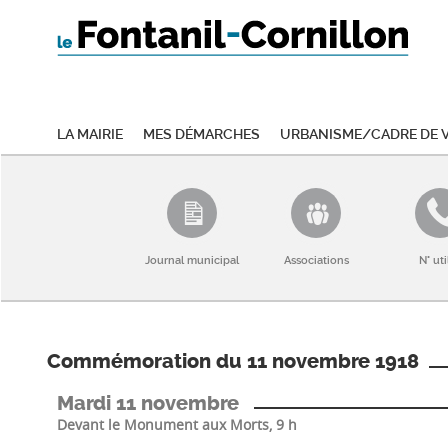
La mairie
Mes démarches
Urbanisme/Cadre de v
Journal municipal
Associations
N° uti
Commémoration du 11 novembre 1918
Mardi 11 novembre
Devant le Monument aux Morts, 9 h