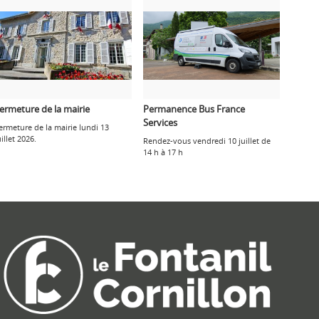
ermeture de la mairie
Permanence Bus France
Services
ermeture de la mairie lundi 13
uillet 2026.
Rendez-vous vendredi 10 juillet de
14 h à 17 h