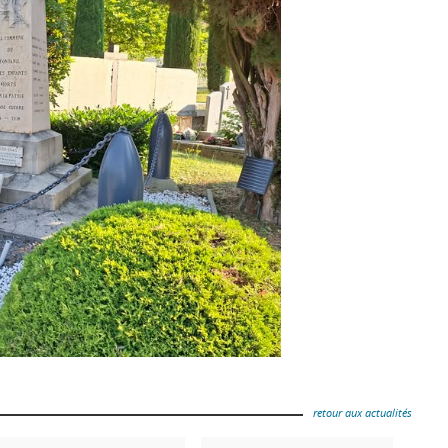
retour aux actualités