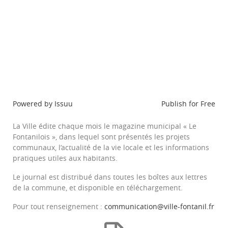
Powered by
Issuu
Publish for Free
La Ville édite chaque mois le magazine municipal « Le
Fontanilois », dans lequel sont présentés les projets
communaux, l’actualité de la vie locale et les informations
pratiques utiles aux habitants.
Le journal est distribué dans toutes les boîtes aux lettres
de la commune, et disponible en téléchargement.
Pour tout renseignement :
communication@ville-fontanil.fr