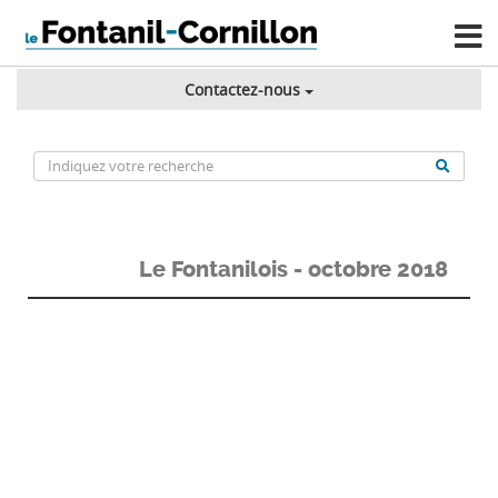
Contactez-nous
Le Fontanilois - octobre 2018