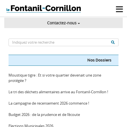
Contactez-nous
Nos Dossiers
Moustique tigre : Et si votre quartier devenait une zone
protégée ?
Le tri des déchets alimentaires arrive au Fontanil-Cornillon !
La campagne de recensement 2026 commence !
Budget 2026 : de la prudence et de l’écoute
Elections Municipales 2026