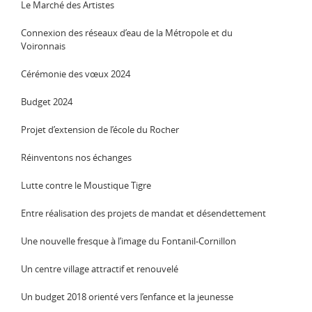
Le Marché des Artistes
Connexion des réseaux d’eau de la Métropole et du
Voironnais
Cérémonie des vœux 2024
Budget 2024
Projet d’extension de l’école du Rocher
Réinventons nos échanges
Lutte contre le Moustique Tigre
Entre réalisation des projets de mandat et désendettement
Une nouvelle fresque à l’image du Fontanil-Cornillon
Un centre village attractif et renouvelé
Un budget 2018 orienté vers l’enfance et la jeunesse