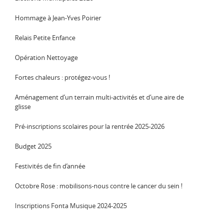
Hommage à Jean-Yves Poirier
Relais Petite Enfance
Opération Nettoyage
Fortes chaleurs : protégez-vous !
Aménagement d’un terrain multi-activités et d’une aire de
glisse
Pré-inscriptions scolaires pour la rentrée 2025-2026
Budget 2025
Festivités de fin d’année
Octobre Rose : mobilisons-nous contre le cancer du sein !
Inscriptions Fonta Musique 2024-2025