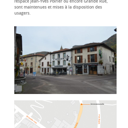
l’espace Jean-Yves Poirier ou encore Grande Rue,
sont maintenues et mises à la disposition des
usagers.