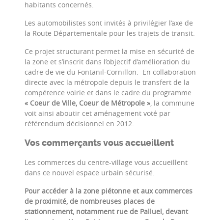
habitants concernés.
Les automobilistes sont invités à privilégier l’axe de
la Route Départementale pour les trajets de transit.
Ce projet structurant permet la mise en sécurité de
la zone et s’inscrit dans l’objectif d’amélioration du
cadre de vie du Fontanil-Cornillon. En collaboration
directe avec la métropole depuis le transfert de la
compétence voirie et dans le cadre du programme
« Coeur de Ville, Coeur de Métropole »
, la commune
voit ainsi aboutir cet aménagement voté par
référendum décisionnel en 2012.
Vos commerçants vous accueillent
Les commerces du centre-village vous accueillent
dans ce nouvel espace urbain sécurisé.
Pour accéder à la zone piétonne et aux commerces
de proximité, de nombreuses places de
stationnement, notamment rue de Palluel, devant