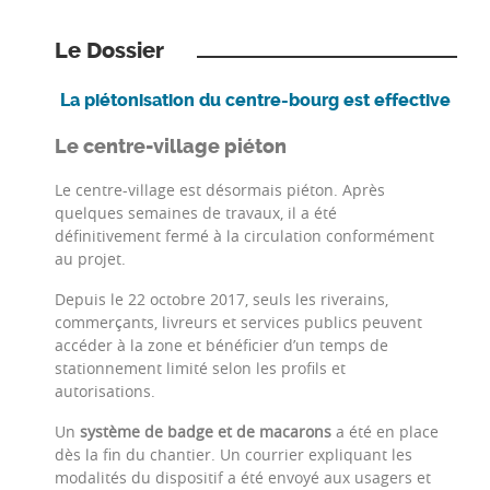
Le Dossier
La piétonisation du centre-bourg est effective
Le centre-village piéton
Le centre-village est désormais piéton. Après
quelques semaines de travaux, il a été
définitivement fermé à la circulation conformément
au projet.
Depuis le 22 octobre 2017, seuls les riverains,
commerçants, livreurs et services publics peuvent
accéder à la zone et bénéficier d’un temps de
stationnement limité selon les profils et
autorisations.
Un
système de badge
et de macarons
a été en place
dès la fin du chantier. Un courrier expliquant les
modalités du dispositif a été envoyé aux usagers et