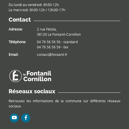
Du lundi au vendredi: 8h30-12h
Le mercredi: 8h30-12h / 13h30-17h
Contact
Adresse:
2 rue Fétola,
38120 Le Fontanil-Cornillon
Téléphone:
04 76 56 56 56 - standard
04 76 56 56 59 - fax
Email:
contact@fontanil.fr
Réseaux sociaux
Retrouvez les informations de la commune sur différents réseaux
sociaux.