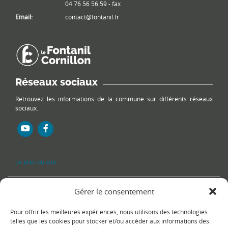
04 76 56 56 59 - fax
Email:
contact@fontanil.fr
Réseaux sociaux
Retrouvez les informations de la commune sur différents réseaux
sociaux.
Le plan du site
Gérer le consentement
Pour offrir les meilleures expériences, nous utilisons des technologies
telles que les cookies pour stocker et/ou accéder aux informations des