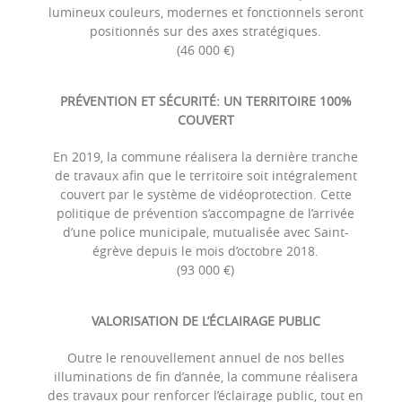
lumineux couleurs, modernes et fonctionnels seront
positionnés sur des axes stratégiques.
(46 000 €)
PRÉVENTION ET SÉCURITÉ: UN TERRITOIRE 100%
COUVERT
En 2019, la commune réalisera la dernière tranche
de travaux afin que le territoire soit intégralement
couvert par le système de vidéoprotection. Cette
politique de prévention s’accompagne de l’arrivée
d’une police municipale, mutualisée avec Saint-
égrève depuis le mois d’octobre 2018.
(93 000 €)
VALORISATION DE L’ÉCLAIRAGE PUBLIC
Outre le renouvellement annuel de nos belles
illuminations de fin d’année, la commune réalisera
des travaux pour renforcer l’éclairage public, tout en