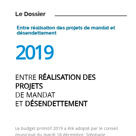
Le Dossier
Entre réalisation des projets de mandat et
désendettement
2019
ENTRE
RÉALISATION DES
PROJETS
DE MANDAT
ET
DÉSENDETTEMENT
Le budget primitif 2019 a été adopté par le conseil
municipal du mardi 18 décembre. Stéphane