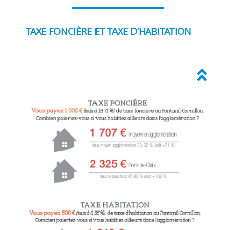
TAXE FONCIÈRE ET TAXE D’HABITATION