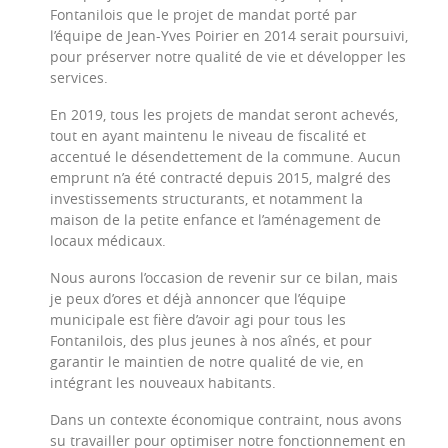
Fontanilois que le projet de mandat porté par
l’équipe de Jean-Yves Poirier en 2014 serait poursuivi,
pour préserver notre qualité de vie et développer les
services.
En 2019, tous les projets de mandat seront achevés,
tout en ayant maintenu le niveau de fiscalité et
accentué le désendettement de la commune. Aucun
emprunt n’a été contracté depuis 2015, malgré des
investissements structurants, et notamment la
maison de la petite enfance et l’aménagement de
locaux médicaux.
Nous aurons l’occasion de revenir sur ce bilan, mais
je peux d’ores et déjà annoncer que l’équipe
municipale est fière d’avoir agi pour tous les
Fontanilois, des plus jeunes à nos aînés, et pour
garantir le maintien de notre qualité de vie, en
intégrant les nouveaux habitants.
Dans un contexte économique contraint, nous avons
su travailler pour optimiser notre fonctionnement en