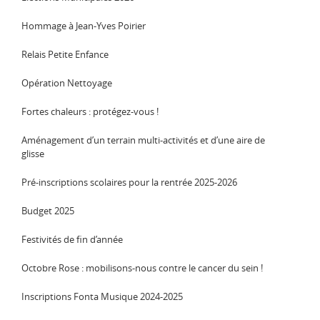
Hommage à Jean-Yves Poirier
Relais Petite Enfance
Opération Nettoyage
Fortes chaleurs : protégez-vous !
Aménagement d’un terrain multi-activités et d’une aire de
glisse
Pré-inscriptions scolaires pour la rentrée 2025-2026
Budget 2025
Festivités de fin d’année
Octobre Rose : mobilisons-nous contre le cancer du sein !
Inscriptions Fonta Musique 2024-2025