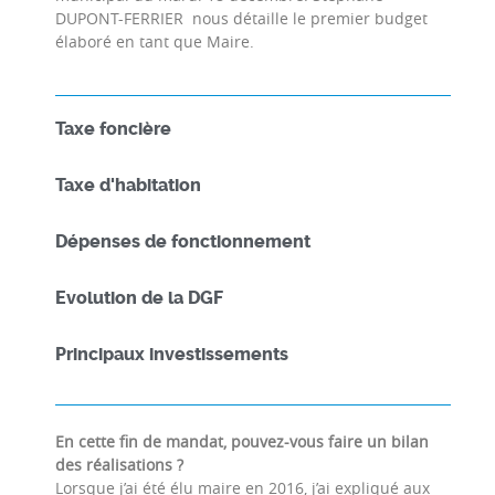
DUPONT-FERRIER nous détaille le premier budget
élaboré en tant que Maire.
Taxe foncière
Taxe d'habitation
Dépenses de fonctionnement
Evolution de la DGF
Principaux investissements
En cette fin de mandat, pouvez-vous faire un bilan
des réalisations ?
Lorsque j’ai été élu maire en 2016, j’ai expliqué aux