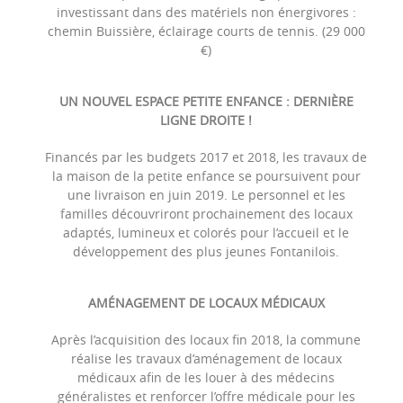
investissant dans des matériels non énergivores :
chemin Buissière, éclairage courts de tennis. (29 000
€)
UN NOUVEL ESPACE PETITE ENFANCE : DERNIÈRE
LIGNE DROITE !
Financés par les budgets 2017 et 2018, les travaux de
la maison de la petite enfance se poursuivent pour
une livraison en juin 2019. Le personnel et les
familles découvriront prochainement des locaux
adaptés, lumineux et colorés pour l’accueil et le
développement des plus jeunes Fontanilois.
AMÉNAGEMENT DE LOCAUX MÉDICAUX
Après l’acquisition des locaux fin 2018, la commune
réalise les travaux d’aménagement de locaux
médicaux afin de les louer à des médecins
généralistes et renforcer l’offre médicale pour les