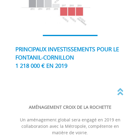
PRINCIPAUX INVESTISSEMENTS POUR LE
FONTANIL-CORNILLON
1 218 000 € EN 2019
AMÉNAGEMENT CROIX DE LA ROCHETTE
Un aménagement global sera engagé en 2019 en
collaboration avec la Métropole, compétente en
matière de voirie.