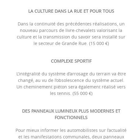
LA CULTURE DANS LA RUE ET POUR TOUS
Dans la continuité des précédentes réalisations, un
nouveau parcours de livre-chevalets valorisant la
culture et la transmission du savoir sera installé sur
le secteur de Grande Rue. (15 000 €)
COMPLEXE SPORTIF
L’intégralité du système d’arrosage du terrain va être
changé, au vu de l’obsolescence du système actuel.
Un cheminement piéton sera également réalisé vers
les tennis. (55 000 €)
DES PANNEAUX LUMINEUX PLUS MODERNES ET
FONCTIONNELS
Pour mieux informer les automobilistes sur l’actualité
et les manifestations communales, deux panneaux