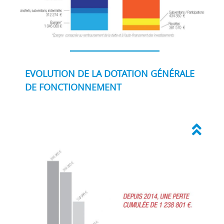
EVOLUTION DE LA DOTATION GÉNÉRALE
DE FONCTIONNEMENT