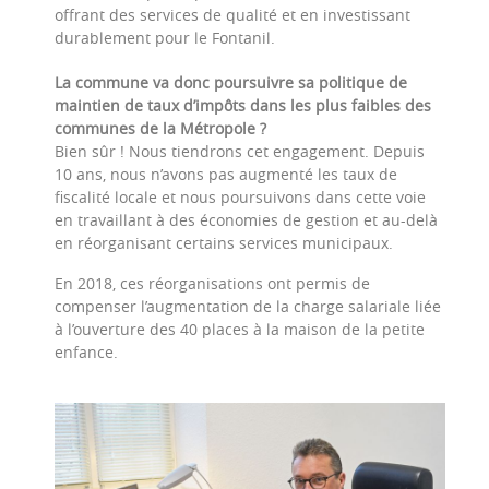
offrant des services de qualité et en investissant
durablement pour le Fontanil.
La commune va donc poursuivre sa politique de
maintien de taux d’impôts dans les plus faibles des
communes de la Métropole ?
Bien sûr ! Nous tiendrons cet engagement. Depuis
10 ans, nous n’avons pas augmenté les taux de
fiscalité locale et nous poursuivons dans cette voie
en travaillant à des économies de gestion et au-delà
en réorganisant certains services municipaux.
En 2018, ces réorganisations ont permis de
compenser l’augmentation de la charge salariale liée
à l’ouverture des 40 places à la maison de la petite
enfance.