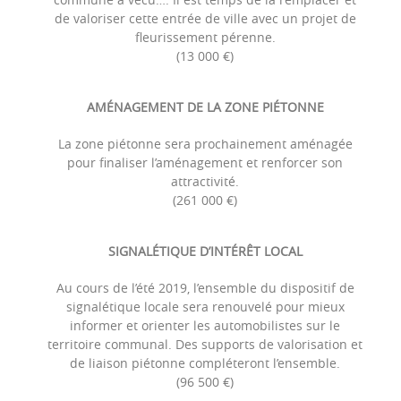
de valoriser cette entrée de ville avec un projet de
fleurissement pérenne.
(13 000 €)
AMÉNAGEMENT DE LA ZONE PIÉTONNE
La zone piétonne sera prochainement aménagée
pour finaliser l’aménagement et renforcer son
attractivité.
(261 000 €)
SIGNALÉTIQUE D’INTÉRÊT LOCAL
Au cours de l’été 2019, l’ensemble du dispositif de
signalétique locale sera renouvelé pour mieux
informer et orienter les automobilistes sur le
territoire communal. Des supports de valorisation et
de liaison piétonne compléteront l’ensemble.
(96 500 €)