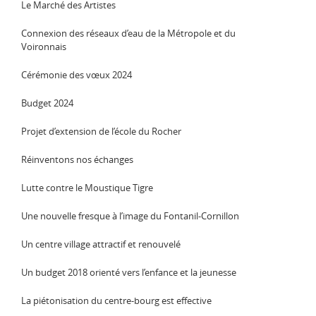
Le Marché des Artistes
Connexion des réseaux d’eau de la Métropole et du
Voironnais
Cérémonie des vœux 2024
Budget 2024
Projet d’extension de l’école du Rocher
Réinventons nos échanges
Lutte contre le Moustique Tigre
Une nouvelle fresque à l’image du Fontanil-Cornillon
Un centre village attractif et renouvelé
Un budget 2018 orienté vers l’enfance et la jeunesse
La piétonisation du centre-bourg est effective