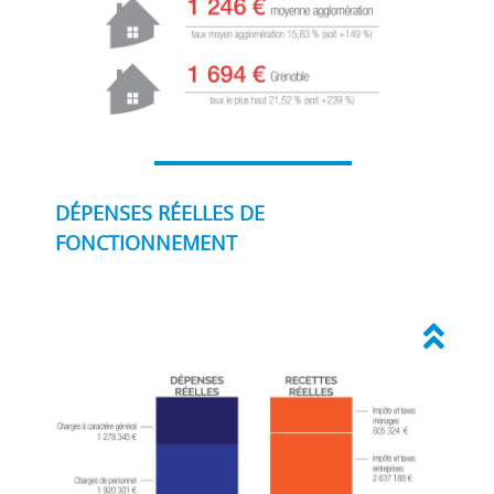
DÉPENSES RÉELLES DE
FONCTIONNEMENT