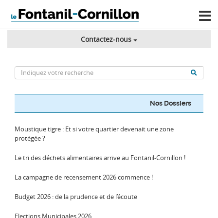
Contactez-nous
Nos Dossiers
Moustique tigre : Et si votre quartier devenait une zone
protégée ?
Le tri des déchets alimentaires arrive au Fontanil-Cornillon !
La campagne de recensement 2026 commence !
Budget 2026 : de la prudence et de l’écoute
Elections Municipales 2026