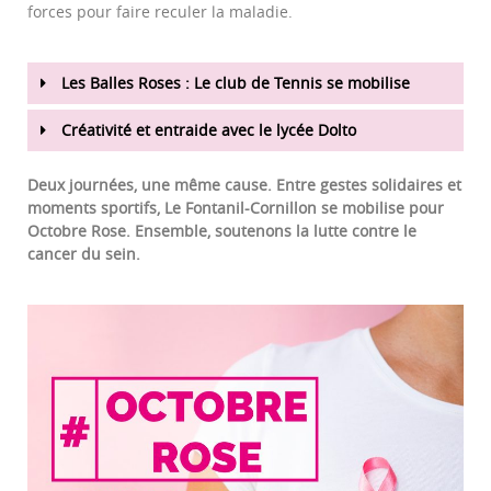
forces pour faire reculer la maladie.
Les Balles Roses : Le club de Tennis se mobilise
Créativité et entraide avec le lycée Dolto
Deux journées, une même cause. Entre gestes solidaires et
moments sportifs, Le Fontanil-Cornillon se mobilise pour
Octobre Rose. Ensemble, soutenons la lutte contre le
cancer du sein.