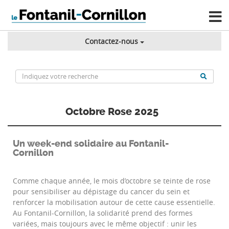
Contactez-nous
Octobre Rose 2025
Un week-end solidaire au Fontanil-
Cornillon
Comme chaque année, le mois d’octobre se teinte de rose
pour sensibiliser au dépistage du cancer du sein et
renforcer la mobilisation autour de cette cause essentielle.
Au Fontanil-Cornillon, la solidarité prend des formes
variées, mais toujours avec le même objectif : unir les