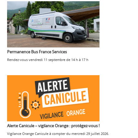
Permanence Bus France Services
Rendez-vous vendredi 11 septembre de 14 h à 17 h
Alerte Canicule – vigilance Orange : protégez-vous !
Vigilance Orange Canicule à compter du mercredi 29 juillet 2026.