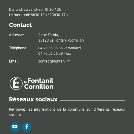
Du lundi au vendredi: 8h30-12h
Le mercredi: 8h30-12h / 13h30-17h
Contact
Adresse:
2 rue Fétola,
38120 Le Fontanil-Cornillon
Téléphone:
04 76 56 56 56 - standard
04 76 56 56 59 - fax
Email:
contact@fontanil.fr
Réseaux sociaux
Retrouvez les informations de la commune sur différents réseaux
sociaux.