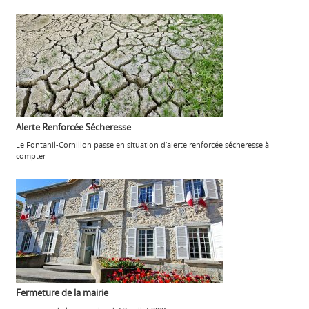
Alerte Renforcée Sécheresse
Le Fontanil-Cornillon passe en situation d’alerte renforcée sécheresse à
compter
Fermeture de la mairie