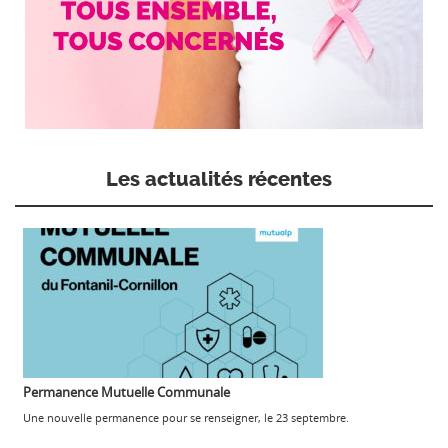
Les actualités récentes
Permanence Mutuelle Communale
Une nouvelle permanence pour se renseigner, le 23 septembre.