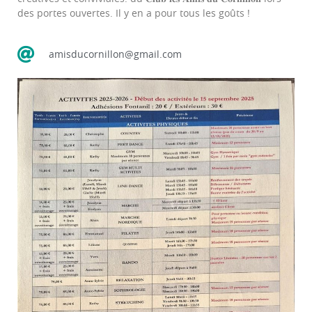
des portes ouvertes. Il y en a pour tous les goûts !
amisducornillon@gmail.com