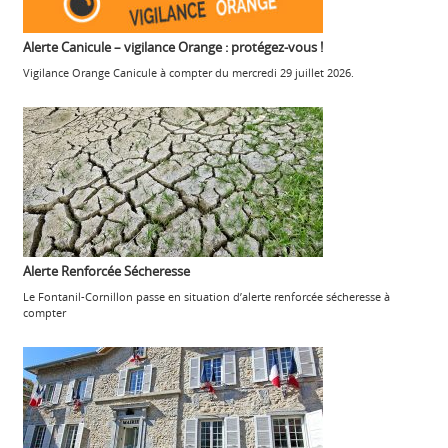
Alerte Canicule – vigilance Orange : protégez-vous !
Vigilance Orange Canicule à compter du mercredi 29 juillet 2026.
Alerte Renforcée Sécheresse
Le Fontanil-Cornillon passe en situation d’alerte renforcée sécheresse à
compter