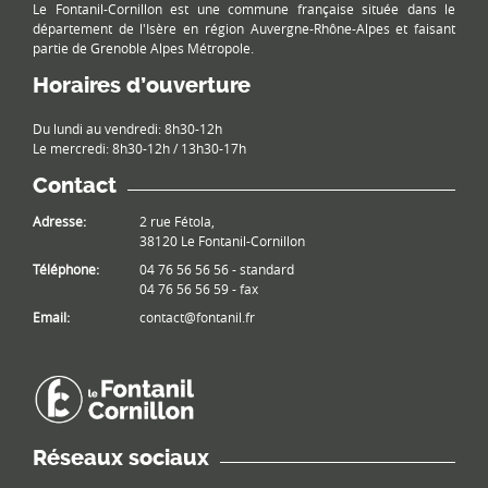
Le Fontanil-Cornillon est une commune française située dans le
département de l'Isère en région Auvergne-Rhône-Alpes et faisant
partie de Grenoble Alpes Métropole.
Horaires d’ouverture
Du lundi au vendredi: 8h30-12h
Le mercredi: 8h30-12h / 13h30-17h
Contact
Adresse:
2 rue Fétola,
38120 Le Fontanil-Cornillon
Téléphone:
04 76 56 56 56 - standard
04 76 56 56 59 - fax
Email:
contact@fontanil.fr
Réseaux sociaux