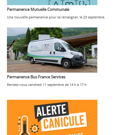
Permanence Mutuelle Communale
Une nouvelle permanence pour se renseigner, le 23 septembre.
Permanence Bus France Services
Rendez-vous vendredi 11 septembre de 14 h à 17 h