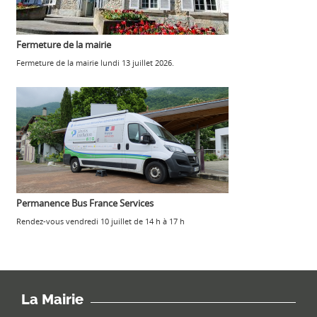
Fermeture de la mairie
Fermeture de la mairie lundi 13 juillet 2026.
Permanence Bus France Services
Rendez-vous vendredi 10 juillet de 14 h à 17 h
La Mairie