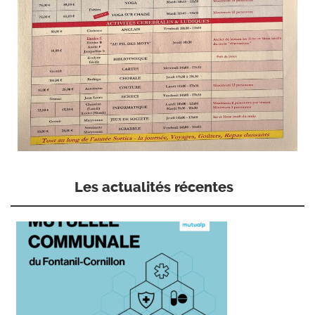
Les actualités récentes